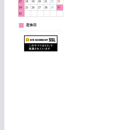
17
18
19
20
21
22
23
24
25
26
27
28
29
30
31
定休日