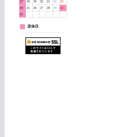
17
18
19
20
21
22
23
24
25
26
27
28
29
30
31
定休日