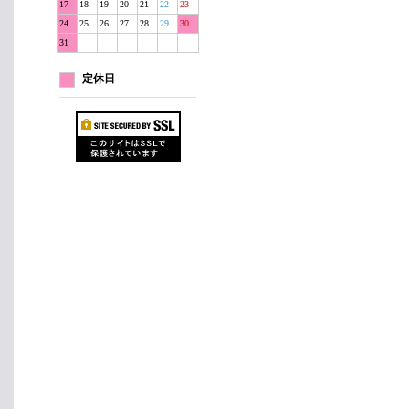
17
18
19
20
21
22
23
24
25
26
27
28
29
30
31
定休日