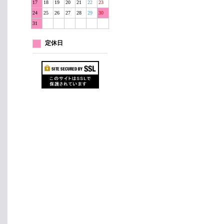
17
18
19
20
21
22
23
24
25
26
27
28
29
30
31
定休日