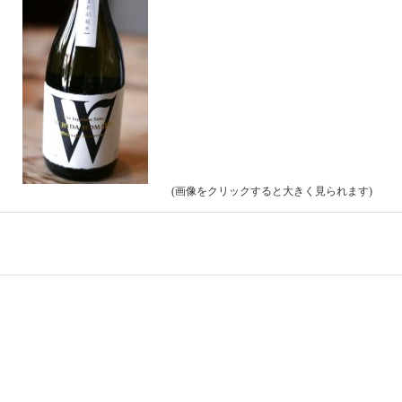
(画像をクリックすると大きく見られます)