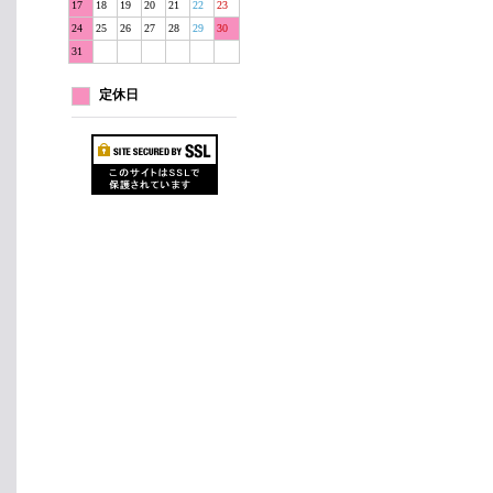
17
18
19
20
21
22
23
24
25
26
27
28
29
30
31
定休日