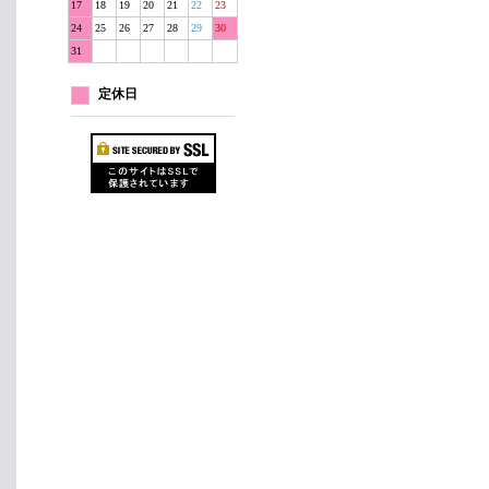
17
18
19
20
21
22
23
24
25
26
27
28
29
30
31
定休日