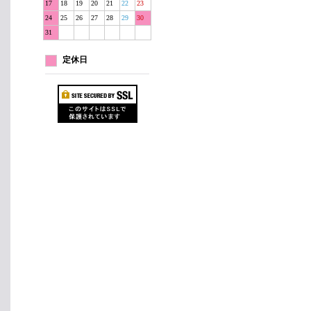
17
18
19
20
21
22
23
24
25
26
27
28
29
30
31
定休日