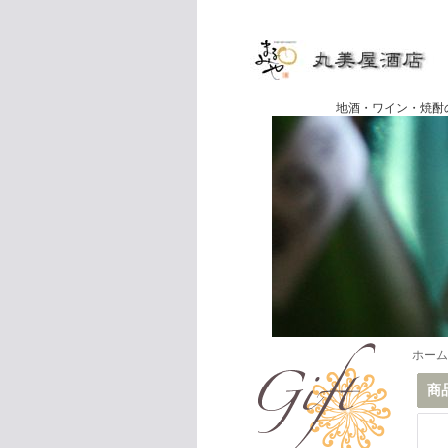
地酒・ワイン・焼酎の専門店
ホーム
商