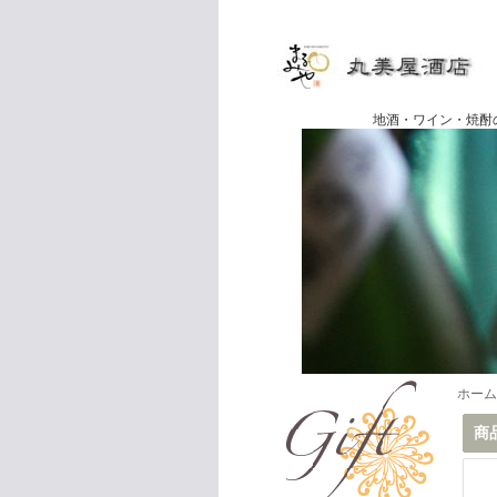
地酒・ワイン・焼酎の専門店
ホーム
商